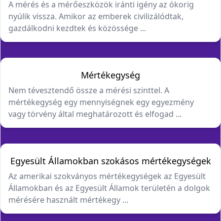
A mérés és a mérőeszközök iránti igény az ókorig
nyúlik vissza. Amikor az emberek civilizálódtak,
gazdálkodni kezdtek és közössége ...
Mértékegység
Nem tévesztendő össze a mérési szinttel. A
mértékegység egy mennyiségnek egy egyezmény
vagy törvény által meghatározott és elfogad ...
Egyesült Államokban szokásos mértékegységek
Az amerikai szokványos mértékegységek az Egyesült
Államokban és az Egyesült Államok területén a dolgok
mérésére használt mértékegy ...