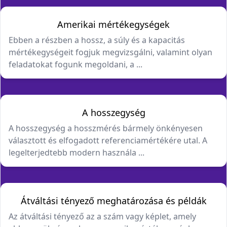
Amerikai mértékegységek
Ebben a részben a hossz, a súly és a kapacitás
mértékegységeit fogjuk megvizsgálni, valamint olyan
feladatokat fogunk megoldani, a ...
A hosszegység
A hosszegység a hosszmérés bármely önkényesen
választott és elfogadott referenciamértékére utal. A
legelterjedtebb modern használa ...
Átváltási tényező meghatározása és példák
Az átváltási tényező az a szám vagy képlet, amely