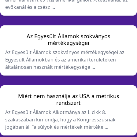
evőkanál és a csész ...
Az Egyesült Államok szokványos
mértékegységei
Az Egyesült Államok szokványos mértékegységei az
Egyesült Államokban és az amerikai területeken
általánosan használt mértékegysége ...
Miért nem használja az USA a metrikus
rendszert
Az Egyesült Államok Alkotmánya az I. cikk 8.
szakaszában kimondja, hogy a Kongresszusnak
jogában áll "a súlyok és mértékek mértéke ...