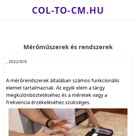
COL-TO-CM.HU
Mérőműszerek és rendszerek
, 2022/8/9
A mérőrendszerek általában számos funkcionális
elemet tartalmaznak. Az egyik elem a tárgy
megkülönböztetéséhez és a méretek vagy a
frekvencia érzékeléséhez szükséges.